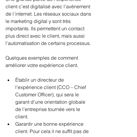
client c'est digitalisé avec l'avènement 
de l´internet. Les réseaux sociaux dans 
le marketing digital y sont très 
importants. Ils permettent un contact 
plus direct avec le client, mais aussi 
l'automatisation de certains processus.
Quelques exemples de comment 
améliorer votre expérience client.
Établir un directeur de 
l’expérience client 
(CCO – Chief 
Customer Officer)
, qui sera le 
garant d’une orientation globale 
de l’entreprise tournée vers le 
client.
Garantir une bonne expérience 
client
. Pour cela il ne suffit pas de 