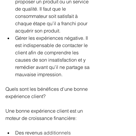
proposer un produit ou un service 
de qualité. Il faut que le 
consommateur soit satisfait à 
chaque étape qu’il a franchi pour 
acquérir son produit.
Gérer les expériences négative. Il 
est indispensable de contacter le 
client afin de comprendre les 
causes de son insatisfaction et y 
remédier avant qu’il ne partage sa 
mauvaise impression.
Quels sont les bénéfices d'une bonne 
exp
ér
ience client?
Une bonne expérience client est un 
moteur de croissance 
financière
:
Des revenus 
additionnels